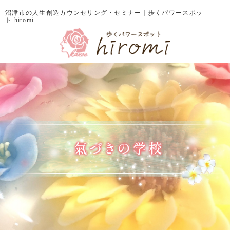
沼津市の人生創造カウンセリング・セミナー｜歩くパワースポッ
ト hiromi